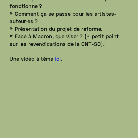
fonctionne
?
* Comment ça se passe pour les artistes-
auteur·es
?
* Présentation du projet de réforme.
* Face à Macron, que viser
? (+ petit point
sur les revendications de la CNT-SO).
Une vidéo à téma
ici
.